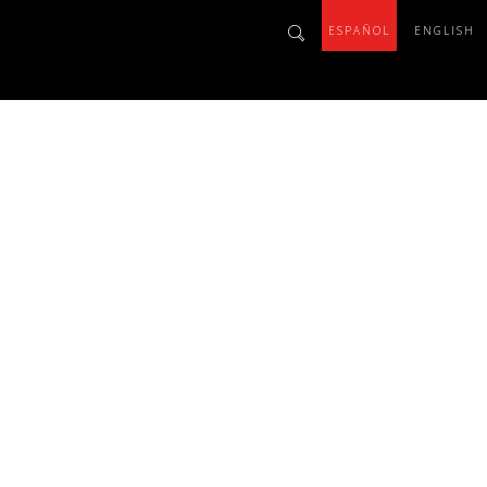
ESPAÑOL
ENGLISH