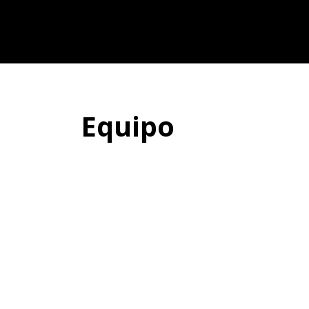
Equipo