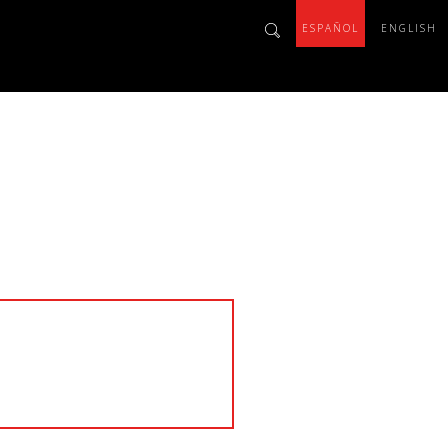
ESPAÑOL
ENGLISH