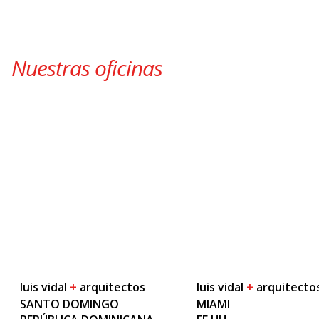
Nuestras oficinas
luis vidal
+
arquitectos
luis vidal
+
arquitecto
SANTO DOMINGO
MIAMI