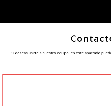
Contact
Si deseas unirte a nuestro equipo, en este apartado pued