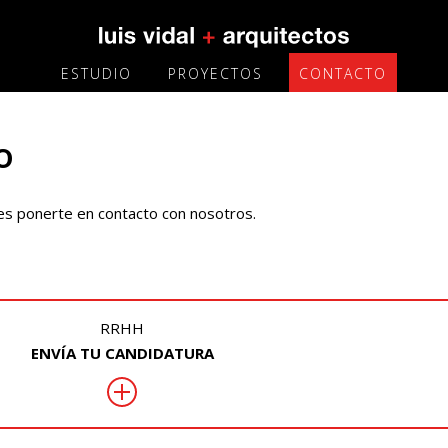
ESTUDIO
PROYECTOS
CONTACTO
o
es ponerte en contacto con nosotros.
RRHH
ENVÍA TU CANDIDATURA