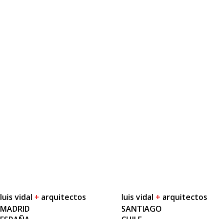
luis vidal
+
arquitectos
luis vidal
+
arquitectos
MADRID
SANTIAGO