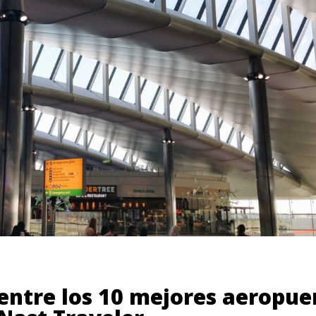
entre los 10 mejores aeropu