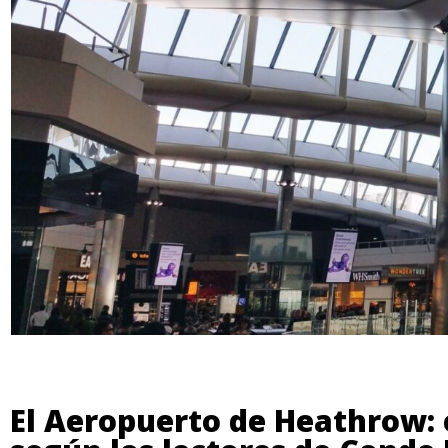
El Aeropuerto de Heathrow: 