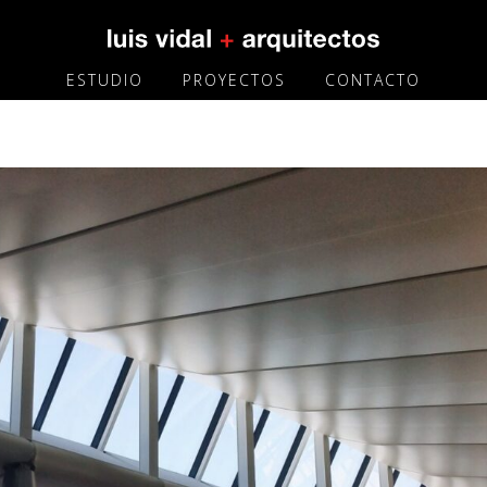
ESTUDIO
PROYECTOS
CONTACTO