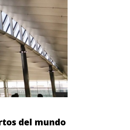
ertos del mundo