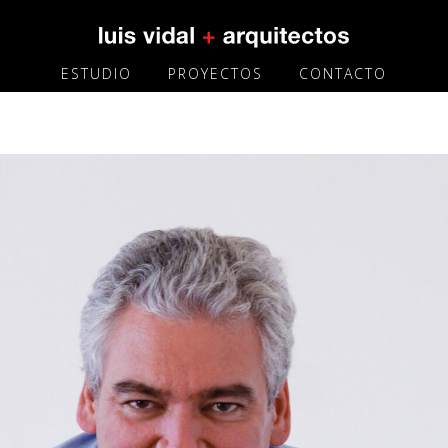
ESTUDIO
PROYECTOS
CONTACTO