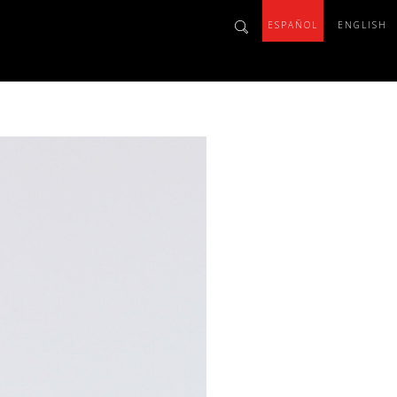
ESPAÑOL
ENGLISH