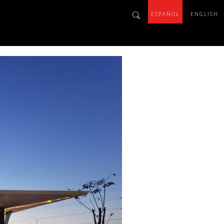
ESPAÑOL
ENGLISH