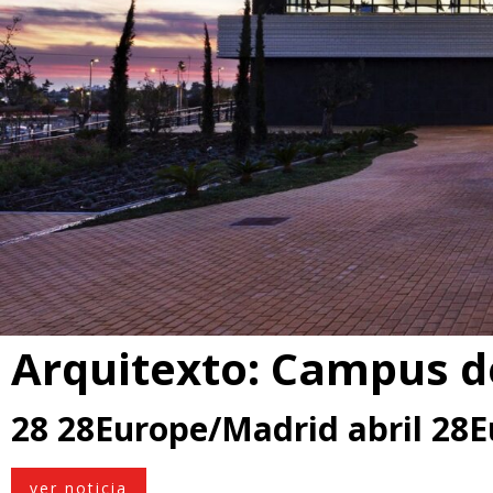
Arquitexto: Campus d
28 28Europe/Madrid abril 28
ver noticia