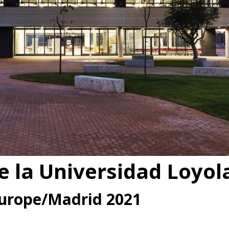
e la Universidad Loyol
Europe/Madrid 2021