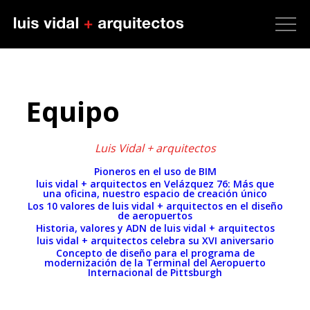
Equipo
Luis Vidal + arquitectos
Pioneros en el uso de BIM
luis vidal + arquitectos en Velázquez 76: Más que
una oficina, nuestro espacio de creación único
Los 10 valores de luis vidal + arquitectos en el diseño
de aeropuertos
Historia, valores y ADN de luis vidal + arquitectos
luis vidal + arquitectos celebra su XVI aniversario
Concepto de diseño para el programa de
modernización de la Terminal del Aeropuerto
Internacional de Pittsburgh