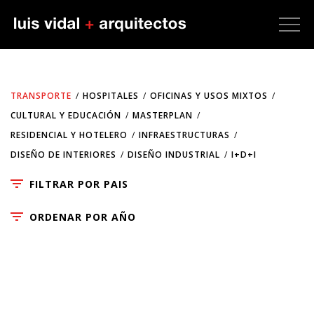
TRANSPORTE
HOSPITALES
OFICINAS Y USOS MIXTOS
CULTURAL Y EDUCACIÓN
MASTERPLAN
RESIDENCIAL Y HOTELERO
INFRAESTRUCTURAS
DISEÑO DE INTERIORES
DISEÑO INDUSTRIAL
I+D+I
FILTRAR POR PAIS
ORDENAR POR AÑO