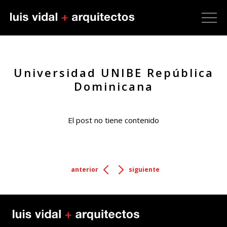
Universidad UNIBE República
Dominicana
El post no tiene contenido
anterior
siguiente