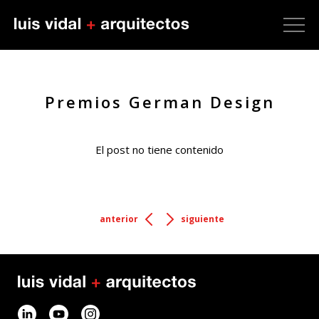
Premios German Design
El post no tiene contenido
anterior
siguiente