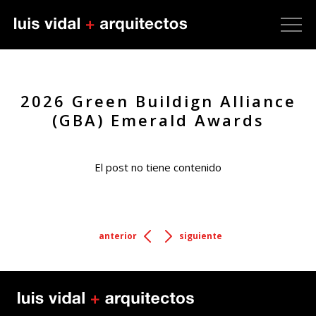
2026 Green Buildign Alliance
(GBA) Emerald Awards
El post no tiene contenido
anterior
siguiente