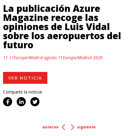
La publicación Azure
Magazine recoge las
opiniones de Luis Vidal
sobre los aeropuertos del
futuro
11 11Europe/Madrid agosto 11Europe/Madrid 2020
VER NOTICIA
Comparte la noticia:
anterior
siguiente