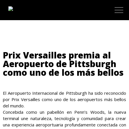
Prix Versailles premia al
Aeropuerto de Pittsburgh
como uno de los más bellos
El Aeropuerto Internacional de Pittsburgh ha sido reconocido
por Prix Versailles como uno de los aeropuertos más bellos
del mundo.
Concebida como un pabellón en Penn’s Woods, la nueva
terminal une naturaleza, tecnología y comunidad para crear
una experiencia aeroportuaria profundamente conectada con