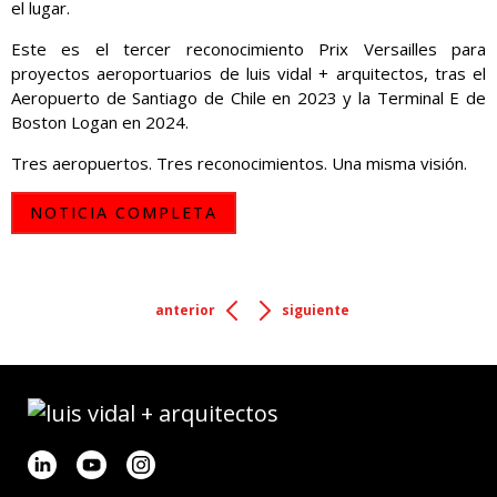
el lugar.
Este es el tercer reconocimiento Prix Versailles para
proyectos aeroportuarios de luis vidal + arquitectos, tras el
Aeropuerto de Santiago de Chile en 2023 y la Terminal E de
Boston Logan en 2024.
Tres aeropuertos. Tres reconocimientos. Una misma visión.
NOTICIA COMPLETA
anterior
siguiente