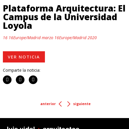
Plataforma Arquitectura: El
Campus de la Universidad
Loyola
16 16Europe/Madrid marzo 16Europe/Madrid 2020
VER NOTICIA
Comparte la noticia:
anterior
siguiente