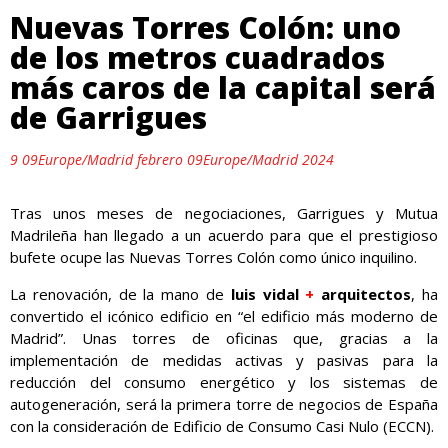
Nuevas Torres Colón: uno
de los metros cuadrados
más caros de la capital será
de Garrigues
9 09Europe/Madrid febrero 09Europe/Madrid 2024
Tras unos meses de negociaciones, Garrigues y Mutua
Madrileña han llegado a un acuerdo para que el prestigioso
bufete ocupe las Nuevas Torres Colón como único inquilino.
La renovación, de la mano de
luis vidal
+
arquitectos
, ha
convertido el icónico edificio en “el edificio más moderno de
Madrid”. Unas torres de oficinas que, gracias a la
implementación de medidas activas y pasivas para la
reducción del consumo energético y los sistemas de
autogeneración, será la primera torre de negocios de España
con la consideración de Edificio de Consumo Casi Nulo (ECCN).