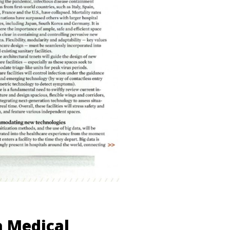
ta Medical