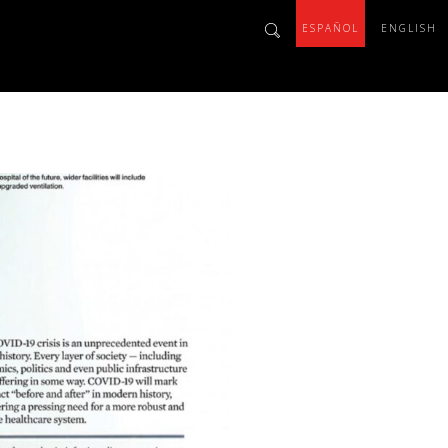
ESPAÑOL
ENGLISH