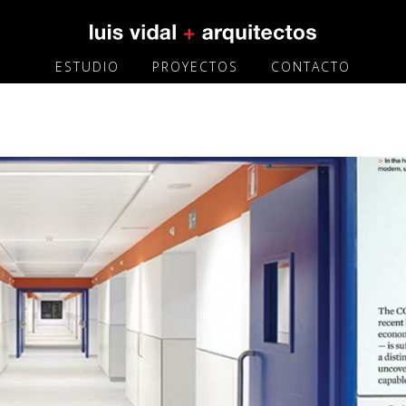
ESTUDIO
PROYECTOS
CONTACTO