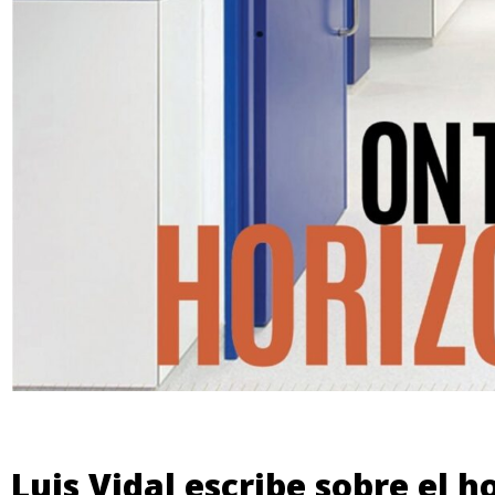
Luis Vidal escribe sobre el h