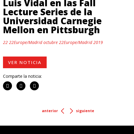
Luis Vidal en las Fall
Lecture Series de la
Universidad Carnegie
Mellon en Pittsburgh
22 22Europe/Madrid octubre 22Europe/Madrid 2019
VER NOTICIA
Comparte la noticia:
anterior
siguiente