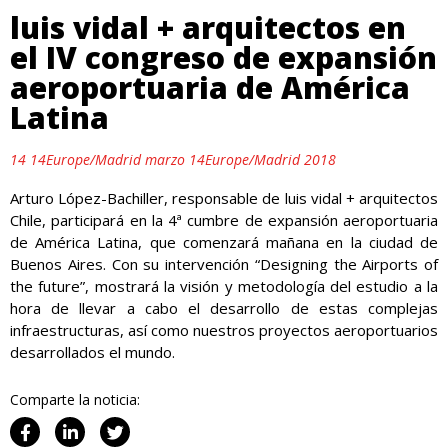
luis vidal + arquitectos en
el IV congreso de expansión
aeroportuaria de América
Latina
14 14Europe/Madrid marzo 14Europe/Madrid 2018
Arturo López-Bachiller, responsable de luis vidal + arquitectos
Chile, participará en la 4ª cumbre de expansión aeroportuaria
de América Latina, que comenzará mañana en la ciudad de
Buenos Aires. Con su intervención “Designing the Airports of
the future”, mostrará la visión y metodología del estudio a la
hora de llevar a cabo el desarrollo de estas complejas
infraestructuras, así como nuestros proyectos aeroportuarios
desarrollados el mundo.
Comparte la noticia: