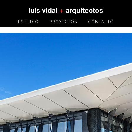
ESTUDIO
PROYECTOS
CONTACTO