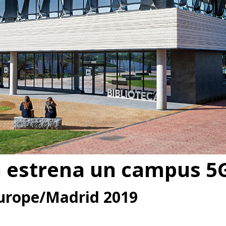
a estrena un campus 5
Europe/Madrid 2019