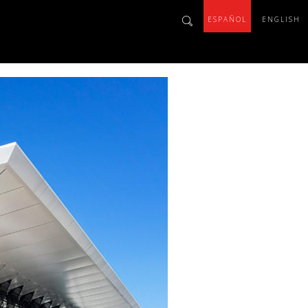
ESPAÑOL
ENGLISH