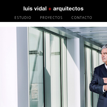
ESTUDIO
PROYECTOS
CONTACTO