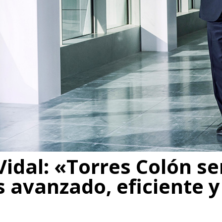
Vidal: «Torres Colón se
s avanzado, eficiente y