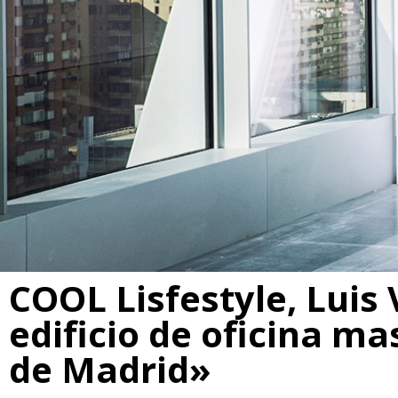
COOL Lisfestyle, Luis 
edificio de oficina ma
de Madrid»