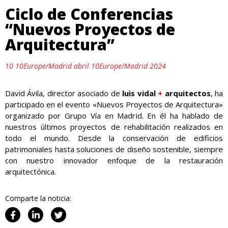
Ciclo de Conferencias
“Nuevos Proyectos de
Arquitectura”
10 10Europe/Madrid abril 10Europe/Madrid 2024
David Ávila, director asociado de
luis vidal
+
arquitectos
, ha
participado en el evento «Nuevos Proyectos de Arquitectura»
organizado por Grupo Vía en Madrid. En él ha hablado de
nuestros últimos proyectos de rehabilitación realizados en
todo el mundo. Desde la conservación de edificios
patrimoniales hasta soluciones de diseño sostenible, siempre
con nuestro innovador enfoque de la restauración
arquitectónica.
Comparte la noticia: