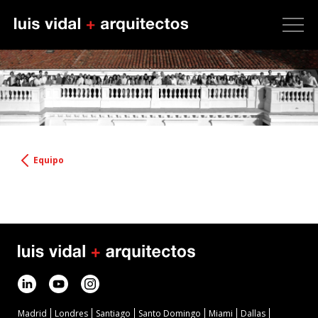
Equipo
Madrid
Londres
Santiago
Santo Domingo
Miami
Dallas