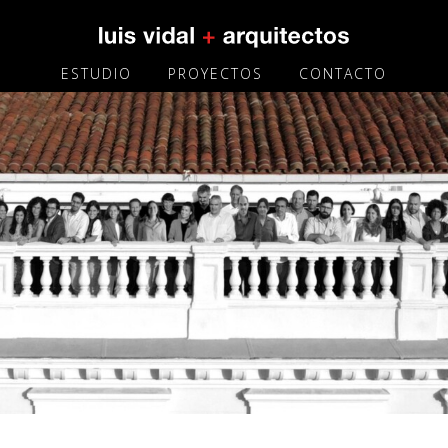
ESTUDIO
PROYECTOS
CONTACTO