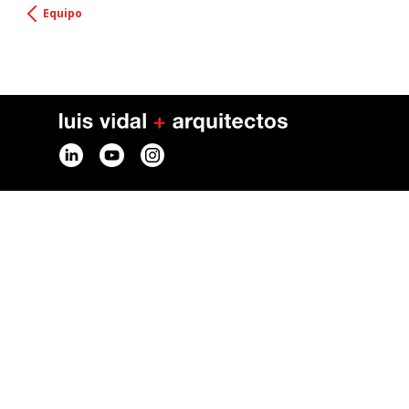
Equipo