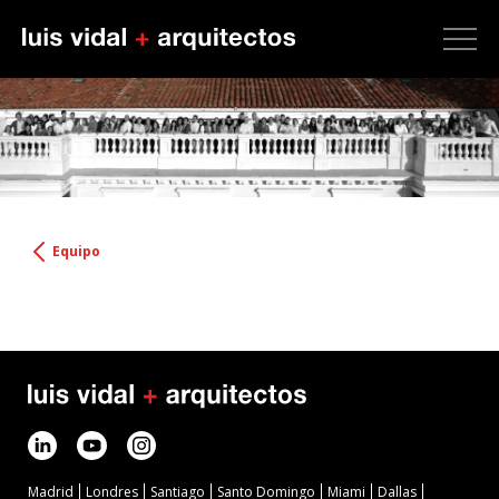
Equipo
Madrid
Londres
Santiago
Santo Domingo
Miami
Dallas