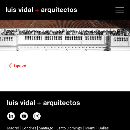
Equipo
Madrid
Londres
Santiago
Santo Domingo
Miami
Dallas