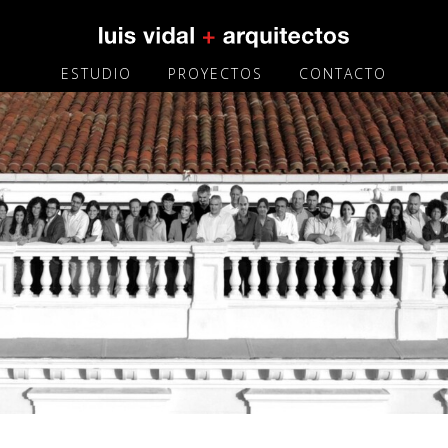
ESTUDIO
PROYECTOS
CONTACTO