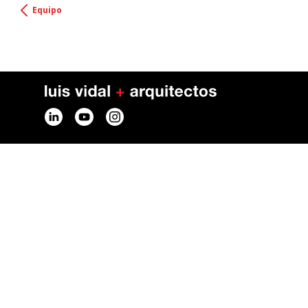
Equipo