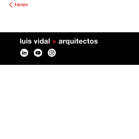
Equipo