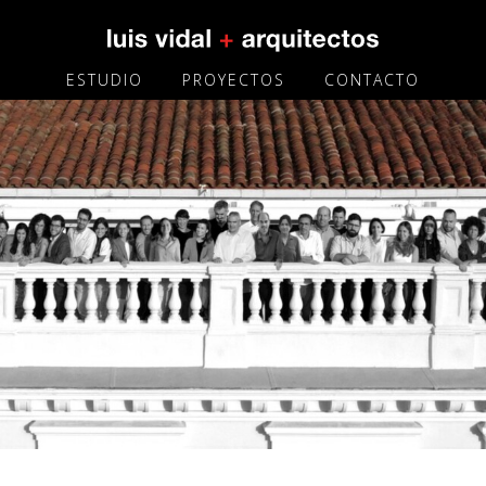
ESTUDIO
PROYECTOS
CONTACTO