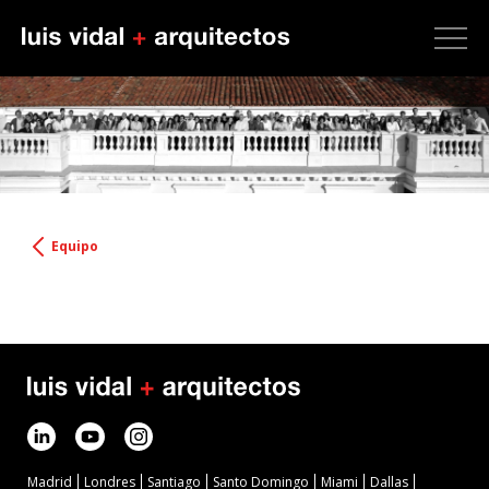
Equipo
Madrid
Londres
Santiago
Santo Domingo
Miami
Dallas