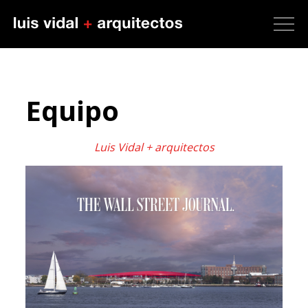
Equipo
Luis Vidal + arquitectos