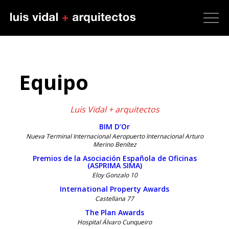
Equipo
Luis Vidal + arquitectos
BIM D’Or
Nueva Terminal Internacional Aeropuerto Internacional Arturo
Merino Benítez
Premios de la Asociación Española de Oficinas
(ASPRIMA SIMA)
Eloy Gonzalo 10
International Property Awards
Castellana 77
The Plan Awards
Hospital Álvaro Cunqueiro